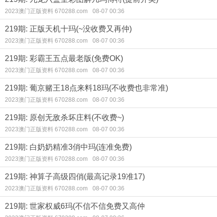
2023澳门正版资料 670288.com
08-07 00:36
219期: 正版天机十玛(~没收费又再仲)
2023澳门正版资料 670288.com
08-07 00:36
219期: 彩霸王五点最老版(免费OK)
2023澳门正版资料 670288.com
08-07 00:36
219期: 葡京赌王18点来料18玛(不收费也非常准)
2023澳门正版资料 670288.com
08-07 00:36
219期: 原创无敌杀坏庄料(不收费~)
2023澳门正版资料 670288.com
08-07 00:36
219期: 白奶奶精准3俏中玛(连准免费)
2023澳门正版资料 670288.com
08-07 00:36
219期: 神算子高级四俏(最高记录19准17)
2023澳门正版资料 670288.com
08-07 00:36
219期: 世家权威6玛(不信不信免费又高仲