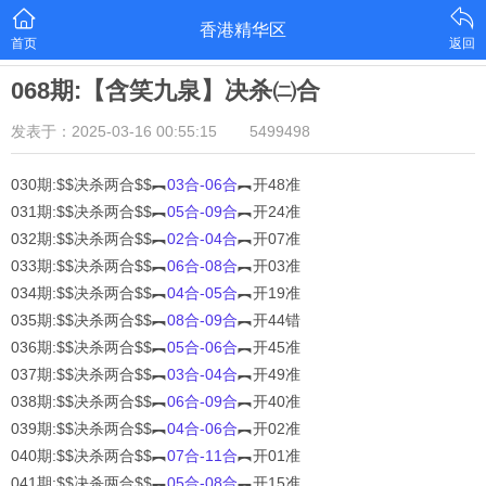
香港精华区
首页
返回
068期:【含笑九泉】决杀㈡合
发表于：2025-03-16 00:55:15
5499498
030期:$$决杀两合$$︻
03合-06合
︻开48准
031期:$$决杀两合$$︻
05合-09合
︻开24准
032期:$$决杀两合$$︻
02合-04合
︻开07准
033期:$$决杀两合$$︻
06合-08合
︻开03准
034期:$$决杀两合$$︻
04合-05合
︻开19准
035期:$$决杀两合$$︻
08合-09合
︻开44错
036期:$$决杀两合$$︻
05合-06合
︻开45准
037期:$$决杀两合$$︻
03合-04合
︻开49准
038期:$$决杀两合$$︻
06合-09合
︻开40准
039期:$$决杀两合$$︻
04合-06合
︻开02准
040期:$$决杀两合$$︻
07合-11合
︻开01准
041期:$$决杀两合$$︻
05合-08合
︻开15准