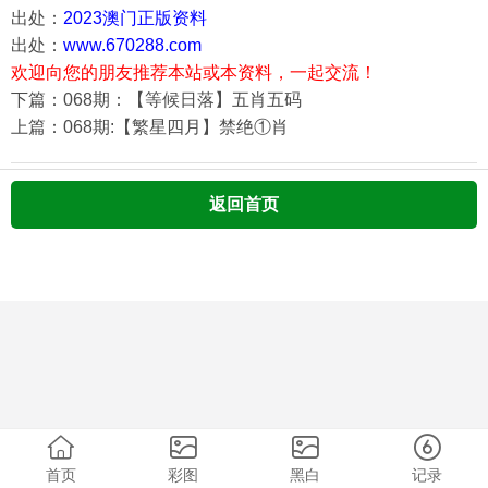
出处：
2023澳门正版资料
出处：
www.670288.com
欢迎向您的朋友推荐本站或本资料，一起交流！
下篇：068期：【等候日落】五肖五码
上篇：068期:【繁星四月】禁绝①肖
返回首页
首页
彩图
黑白
记录