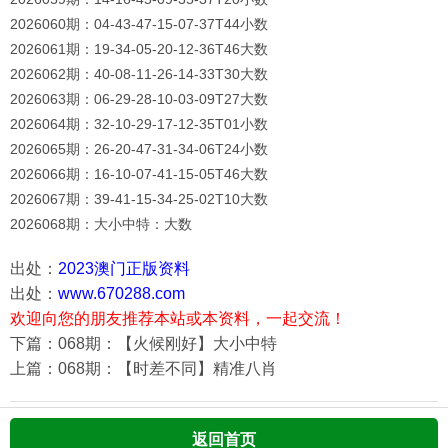
2026060期：04-43-47-15-07-37T44小数
2026061期：19-34-05-20-12-36T46大数
2026062期：40-08-11-26-14-33T30大数
2026063期：06-29-28-10-03-09T27大数
2026064期：32-10-29-17-12-35T01小数
2026065期：26-20-47-31-34-06T24小数
2026066期：16-10-07-41-15-05T46大数
2026067期：39-41-15-34-25-02T10大数
2026068期：大小中特：大数
出处：
2023澳门正版资料
出处：
www.670288.com
欢迎向您的朋友推荐本站或本资料，一起交流！
下篇：068期：【火候刚好】大小中特
上篇：068期：【时差不同】精准八肖
返回首页