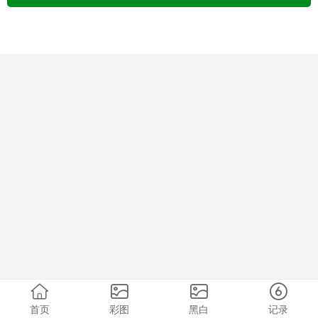
首页
彩图
黑白
记录