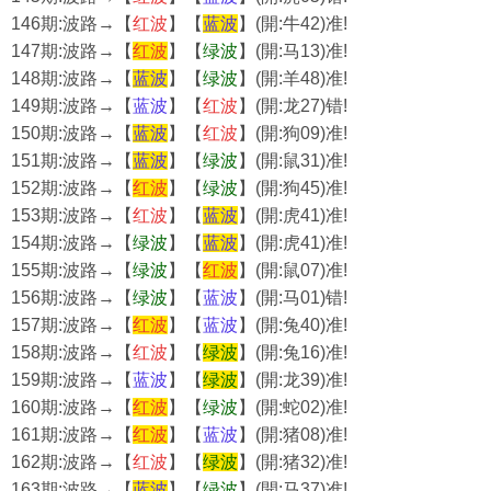
146期:波路→【
红
波
】【
蓝
波
】(開:牛42)准!
147期:波路→【
红
波
】【
绿
波
】(開:马13)准!
148期:波路→【
蓝
波
】【
绿
波
】(開:羊48)准!
149期:波路→【
蓝
波
】【
红
波
】(開:龙27)错!
150期:波路→【
蓝
波
】【
红
波
】(開:狗09)准!
151期:波路→【
蓝
波
】【
绿
波
】(開:鼠31)准!
152期:波路→【
红
波
】【
绿
波
】(開:狗45)准!
153期:波路→【
红
波
】【
蓝
波
】(開:虎41)准!
154期:波路→【
绿
波
】【
蓝
波
】(開:虎41)准!
155期:波路→【
绿
波
】【
红
波
】(開:鼠07)准!
156期:波路→【
绿
波
】【
蓝
波
】(開:马01)错!
157期:波路→【
红
波
】【
蓝
波
】(開:兔40)准!
158期:波路→【
红
波
】【
绿
波
】(開:兔16)准!
159期:波路→【
蓝
波
】【
绿
波
】(開:龙39)准!
160期:波路→【
红
波
】【
绿
波
】(開:蛇02)准!
161期:波路→【
红
波
】【
蓝
波
】(開:猪08)准!
162期:波路→【
红
波
】【
绿
波
】(開:猪32)准!
163期:波路→【
蓝
波
】【
绿
波
】(開:马37)准!